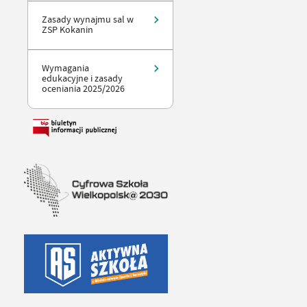
Zasady wynajmu sal w
ZSP Kokanin
Wymagania
edukacyjne i zasady
oceniania 2025/2026