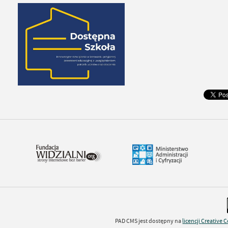
PAD CMS jest dostępny na
licencji
Creative